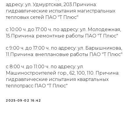
адресу: ул. Удмуртская, 203.Причина:
гидравлические испытания магистральных
тепловых сетей ПАО "Т Плюс"
с 10:00 ч. до 17:00 ч. по адресу: ул. Молодежная,
15.Причина: ремонтные работы ПАО "Т Плюс"
с 9:00 ч. до 17:00 ч. по адресу: ул. Барышникова,
11.Причина: внеплановые работы ПАО "Т Плюс"
с 8:00 ч. до 11:00 ч. по адресу: ул.
Машиностроителей гор., 62, 100, 110. Причина:
гидравлические испытания квартальных
теплотрасс ПАО "Т Плюс"
2025-09-02 16:42