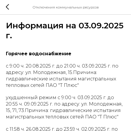
Отключения коммунальных ресурсов
Информация на 03.09.2025
г.
Горячее водоснабжение
с 9:00 ч. 20.08.2025 г. до 21:00 ч. 03.09.2025 г. по
адресу: ул. Молодежная, 15.Причина:
гидравлические испытания магистральных
тепловых сетей ПАО "Т Плюс"
ухудшенный режим с 9:00 ч. 03.09.2025 г. до
20:55 ч. 09.09.2025 г. по адресу: ул. Молодежная,
15, 71, 73.Причина: гидравлические испытания
магистральных тепловых сетей ПАО "Т Плюс"
с 11:58 ч. 26.08.2025 г. до 23:59 ч. 02.09.2025 г. по