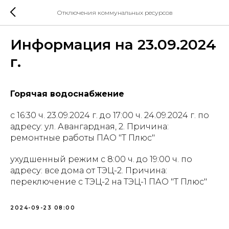
Отключения коммунальных ресурсов
Информация на 23.09.2024
г.
Горячая водоснабжение
с 16:30 ч. 23.09.2024 г. до 17:00 ч. 24.09.2024 г. по
адресу: ул. Авангардная, 2. Причина:
ремонтные работы ПАО "Т Плюс"
ухудшенный режим с 8:00 ч. до 19:00 ч. по
адресу: все дома от ТЭЦ-2. Причина:
переключение с ТЭЦ-2 на ТЭЦ-1 ПАО "Т Плюс"
2024-09-23 08:00