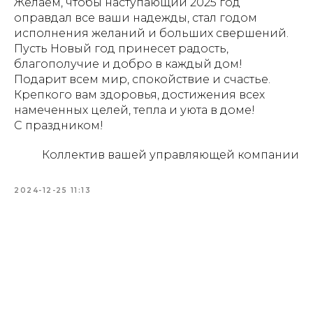
Желаем, чтобы наступающий 2025 год
оправдал все ваши надежды, стал годом
исполнения желаний и больших свершений.
Пусть Новый год принесет радость,
благополучие и добро в каждый дом!
Подарит всем мир, спокойствие и счастье.
Крепкого вам здоровья, достижения всех
намеченных целей, тепла и уюта в доме!
С праздником!
Коллектив вашей управляющей компании
2024-12-25 11:13