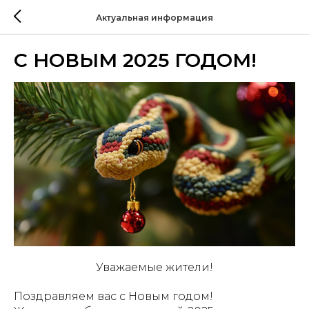
Актуальная информация
С НОВЫМ 2025 ГОДОМ!
Уважаемые жители!
Поздравляем вас с Новым годом!