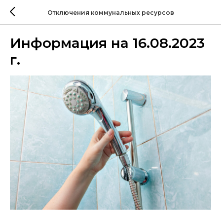
Отключения коммунальных ресурсов
Информация на 16.08.2023
г.