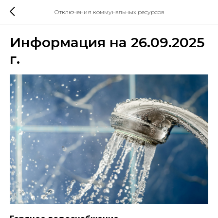
Отключения коммунальных ресурсов
Информация на 26.09.2025
г.