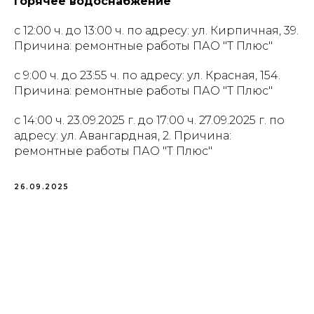
Горячее водоснабжение
с 12:00 ч. до 13:00 ч. по адресу: ул. Кирпичная, 39.
Причина: ремонтные работы ПАО "Т Плюс"
с 9:00 ч. до 23:55 ч. по адресу: ул. Красная, 154.
Причина: ремонтные работы ПАО "Т Плюс"
с 14:00 ч. 23.09.2025 г. до 17:00 ч. 27.09.2025 г. по
адресу: ул. Авангардная, 2. Причина:
ремонтные работы ПАО "Т Плюс"
26.09.2025