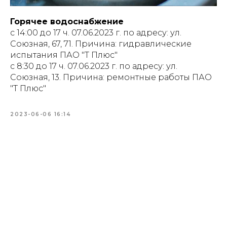
Горячее водоснабжение
с 14:00 до 17 ч. 07.06.2023 г. по адресу: ул.
Союзная, 67, 71. Причина: гидравлические
испытания ПАО "Т Плюс"
с 8:30 до 17 ч. 07.06.2023 г. по адресу: ул.
Союзная, 13. Причина: ремонтные работы ПАО
"Т Плюс"
2023-06-06 16:14