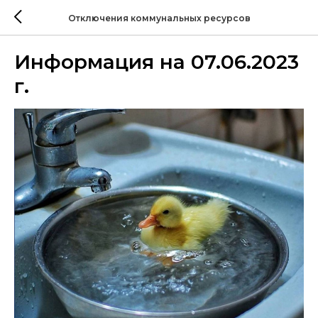
Отключения коммунальных ресурсов
Информация на 07.06.2023
г.