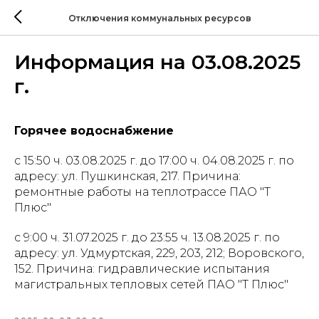
Отключения коммунальных ресурсов
Информация на 03.08.2025
г.
Горячее водоснабжение
с 15:50 ч. 03.08.2025 г. до 17:00 ч. 04.08.2025 г. по
адресу: ул. Пушкинская, 217. Причина:
ремонтные работы на теплотрассе ПАО "Т
Плюс"
с 9:00 ч. 31.07.2025 г. до 23:55 ч. 13.08.2025 г. по
адресу: ул. Удмуртская, 229, 203, 212; Воровского,
152. Причина: гидравлические испытания
магистральных тепловых сетей ПАО "Т Плюс"