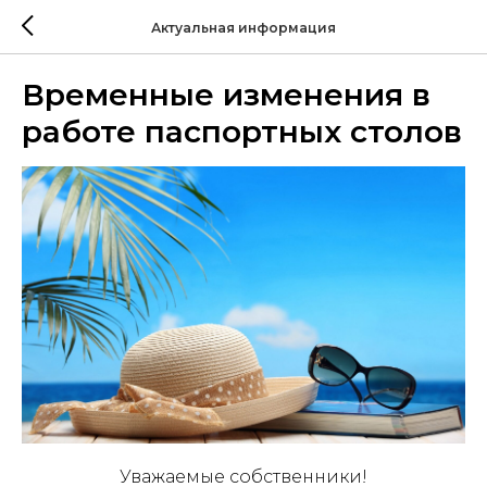
Актуальная информация
Временные изменения в
работе паспортных столов
Уважаемые собственники!