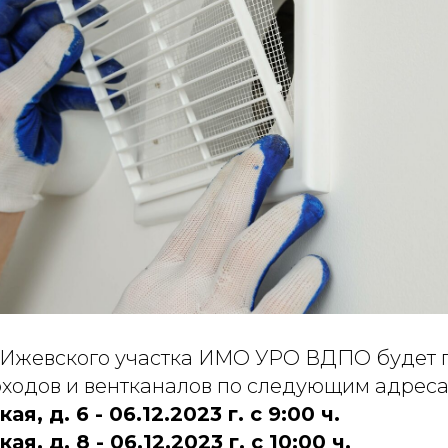
Ижевского участка ИМО УРО ВДПО будет 
ходов и вентканалов по следующим адреса
я, д. 6 - 06.12.2023 г. с 9:00 ч.
я, д. 8 - 06.12.2023 г. с 10:00 ч.