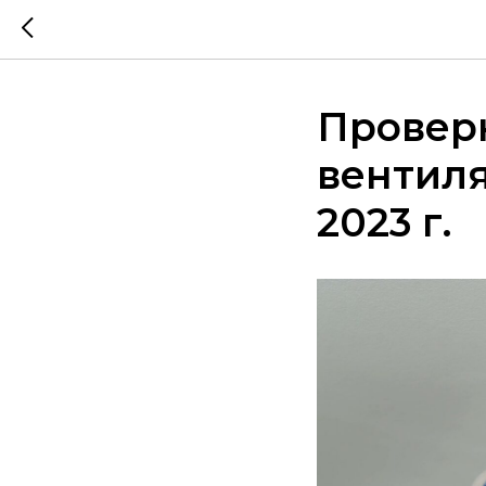
Провер
вентиля
2023 г.