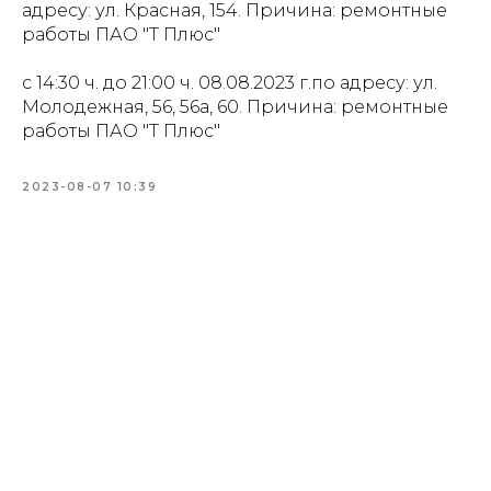
адресу: ул. Красная, 154. Причина: ремонтные
работы ПАО "Т Плюс"
с 14:30 ч. до 21:00 ч. 08.08.2023 г.по адресу: ул.
Молодежная, 56, 56а, 60. Причина: ремонтные
работы ПАО "Т Плюс"
2023-08-07 10:39