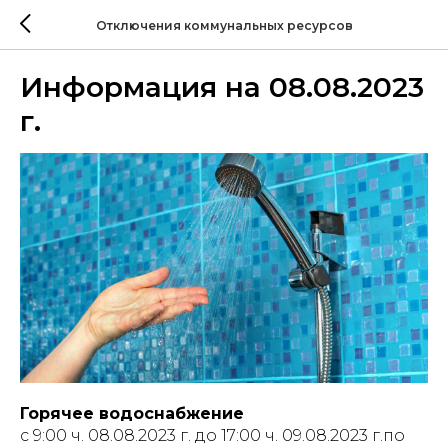
Отключения коммунальных ресурсов
Информация на 08.08.2023
г.
Горячее водоснабжение
с 9:00 ч. 08.08.2023 г. до 17:00 ч. 09.08.2023 г.по