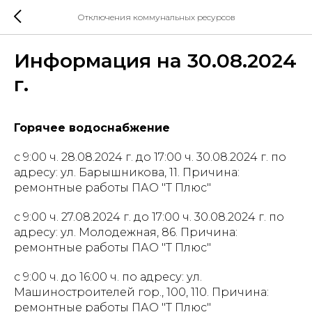
Отключения коммунальных ресурсов
Информация на 30.08.2024
г.
Горячее водоснабжение
с 9:00 ч. 28.08.2024 г. до 17:00 ч. 30.08.2024 г. по
адресу: ул. Барышникова, 11. Причина:
ремонтные работы ПАО "Т Плюс"
с 9:00 ч. 27.08.2024 г. до 17:00 ч. 30.08.2024 г. по
адресу: ул. Молодежная, 86. Причина:
ремонтные работы ПАО "Т Плюс"
с 9:00 ч. до 16:00 ч. по адресу: ул.
Машиностроителей гор., 100, 110. Причина:
ремонтные работы ПАО "Т Плюс"