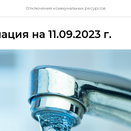
Отключения коммунальных ресурсов
ция на 11.09.2023 г.