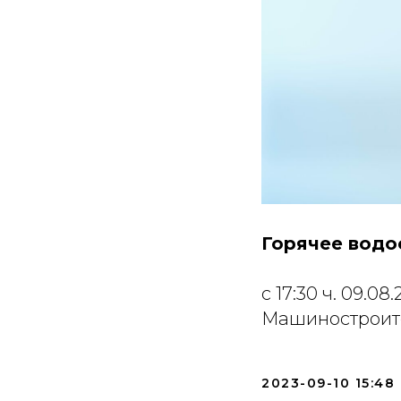
Горячее вод
с 17:30 ч. 09.08.
Машиностроител
2023-09-10 15:48