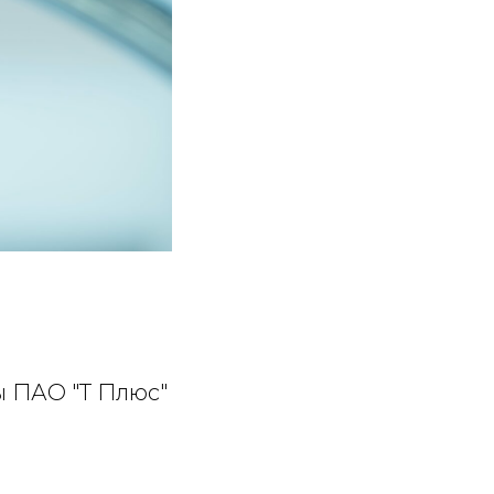
ы ПАО "Т Плюс"