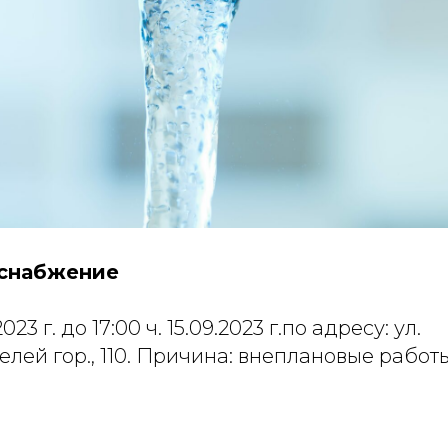
оснабжение
2023 г. до 17:00 ч. 15.09.2023 г.по адресу: ул.
ей гор., 110. Причина: внеплановые работ