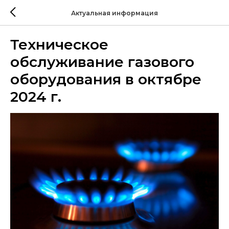
Актуальная информация
Техническое
обслуживание газового
оборудования в октябре
2024 г.