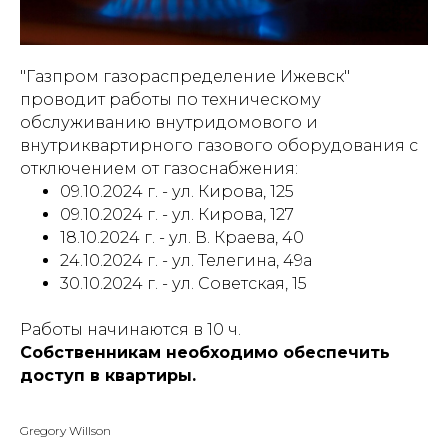
"Газпром газораспределение Ижевск"
проводит работы по техническому
обслуживанию внутридомового и
внутриквартирного газового оборудования с
отключением от газоснабжения:
09.10.2024 г. - ул. Кирова, 125
09.10.2024 г. - ул. Кирова, 127
18.10.2024 г. - ул. В. Краева, 40
24.10.2024 г. - ул. Телегина, 49а
30.10.2024 г. - ул. Советская, 15
Работы начинаются в 10 ч.
Собственникам необходимо обеспечить
доступ в квартиры.
Gregory Willson