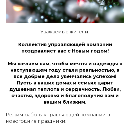
Уважаемые жители!
Коллектив управляющей компании
поздравляет вас с Новым годом!
Мы желаем вам, чтобы мечты и надежды в
наступающем году стали реальностью, а
все добрые дела увенчались успехом!
Пусть в ваших домах и семьях царит
душевная теплота и сердечность. Любви,
счастья, здоровья и благополучия вам и
вашим близким.
Режим работы управляющей компании в
новогодние праздники: