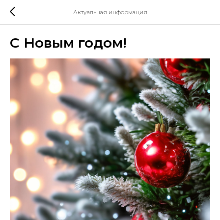
Актуальная информация
С Новым годом!