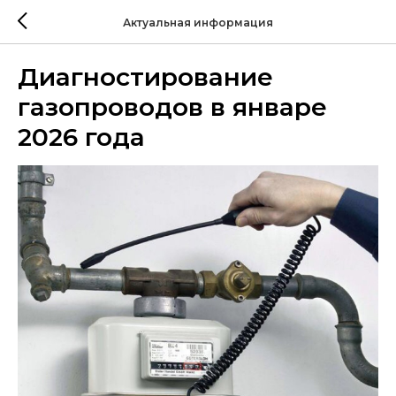
Актуальная информация
Диагностирование
газопроводов в январе
2026 года