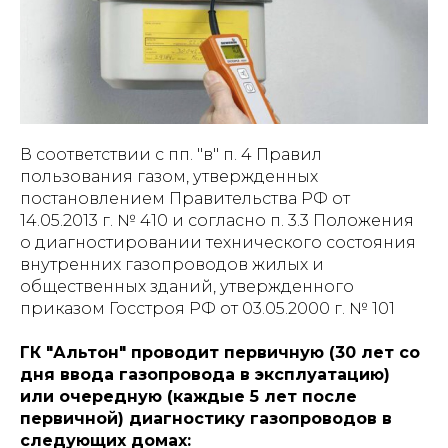
В соответствии с пп. "в" п. 4 Правил
пользования газом, утвержденных
постановлением Правительства РФ от
14.05.2013 г. № 410 и согласно п. 3.3 Положения
о диагностировании технического состояния
внутренних газопроводов жилых и
общественных зданий, утвержденного
приказом Госстроя РФ от 03.05.2000 г. № 101
ГК "Альтон" проводит первичную (30 лет со
дня ввода газопровода в эксплуатацию)
или очередную (каждые 5 лет после
первичной) диагностику газопроводов в
следующих домах: