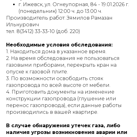
г. Ижевск, ул. Огнеупорная, 84 - 19.01.2026 г.
(понедельник) 12:00 ч. до 13:00 ч.
Производитель работ: Зямилов Рамазан
Ильнурович
тел. 8(3412) 33-33-10 (доб. 220)
Необходимые условия обследования:
1. Находиться дома в указанное время.
2. На время обследования не пользоваться
газовыми приборами, перекрыть кран на
опуске к газовой плите.
3. По возможности освободить стояк
газопровода по всей высоте от мебели.
4. Приготовить документы на изменение
конструкции газопровода (глушение или
перенос газопровода), если данные работы
производились в вашей квартире.
В случае обнаружения утечек газа, либо
наличия угрозы возникновения аварии или