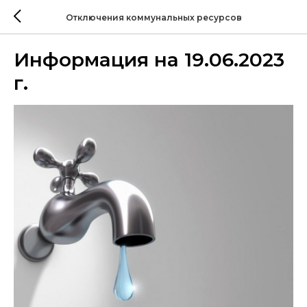
Отключения коммунальных ресурсов
Информация на 19.06.2023
г.