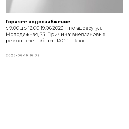
Горячее водоснабжение
с 9:00 до 12:00 19.06.2023 г. по адресу: ул.
Молодежная, 73. Причина: внеплановые
ремонтные работы ПАО "Т Плюс"
2023-06-16 16:32