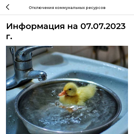
Отключения коммунальных ресурсов
Информация на 07.07.2023
г.