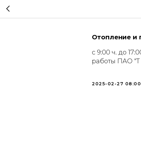
Информа
Отопление и 
с 9:00 ч. до 17
работы ПАО "Т
2025-02-27 08:00