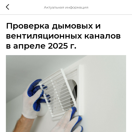
Актуальная информация
Проверка дымовых и
вентиляционных каналов
в апреле 2025 г.