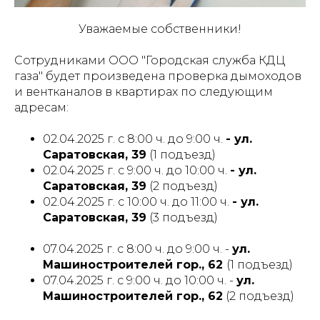
Уважаемые собственники!
Сотрудниками ООО "Городская служба КДЦ
газа" будет произведена проверка дымоходов
и вентканалов в квартирах по следующим
адресам:
02.04.2025 г. с 8:00 ч. до 9:00 ч.
- ул.
Саратовская, 39
(1 подъезд)
02.04.2025 г. с 9:00 ч. до 10:00 ч.
- ул.
Саратовская, 39
(2 подъезд)
02.04.2025 г. с 10:00 ч. до 11:00 ч.
- ул.
Саратовская, 39
(3 подъезд)
07.04.2025 г. с 8:00 ч. до 9:00 ч. -
ул.
Машиностроителей гор., 62
(1 подъезд)
07.04.2025 г. с 9:00 ч. до 10:00 ч. -
ул.
Машиностроителей гор., 62
(2 подъезд)