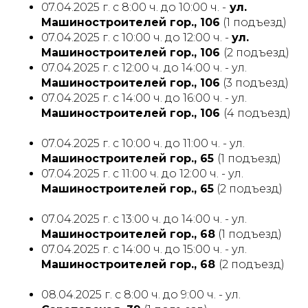
07.04.2025 г. с 8:00 ч. до 10:00 ч. -
ул.
Машиностроителей гор., 106
(1 подъезд)
07.04.2025 г. с 10:00 ч. до 12:00 ч. -
ул.
Машиностроителей гор., 106
(2 подъезд)
07.04.2025 г. с 12:00 ч. до 14:00 ч. - ул.
Машиностроителей гор., 106
(3 подъезд)
07.04.2025 г. с 14:00 ч. до 16:00 ч. - ул.
Машиностроителей гор., 106
(4 подъезд)
07.04.2025 г. с 10:00 ч. до 11:00 ч. - ул.
Машиностроителей гор., 65
(1 подъезд)
07.04.2025 г. с 11:00 ч. до 12:00 ч. - ул.
Машиностроителей гор., 65
(2 подъезд)
07.04.2025 г. с 13:00 ч. до 14:00 ч. - ул.
Машиностроителей гор., 68
(1 подъезд)
07.04.2025 г. с 14:00 ч. до 15:00 ч. - ул.
Машиностроителей гор., 68
(2 подъезд)
08.04.2025 г. с 8:00 ч. до 9:00 ч. - ул.