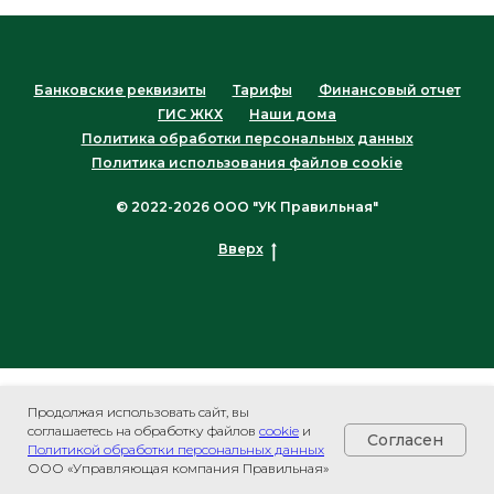
Банковские реквизиты
Тарифы
Финансовый отчет
ГИС ЖКХ
Наши дома
Политика обработки персональных данных
Политика использования файлов cookie
© 2022-2026 ООО "УК Правильная"
Вверх
Продолжая использовать сайт, вы
соглашаетесь на обработку файлов
cookie
и
Согласен
Политикой обработки персональных данных
ООО «Управляющая компания Правильная»