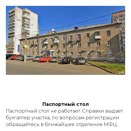
Паспортный стол
Паспортный стол не работает. Справки выдает
бухгалтер участка, по вопросам регистрации
обращайтесь в ближайшее отделение МФЦ.