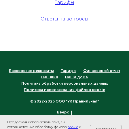
Тарифы
Ответы на вопросы
Банковские реквизиты
Тарифы
Финансовый отчет
ГИС ЖКХ
Наши дома
Политика обработки персональных данных
Политика использования файлов cookie
© 2022-2026 ООО "УК Правильная"
Вверх
Продолжая использовать сайт, вы
соглашаетесь на обработку файлов
cookie
и