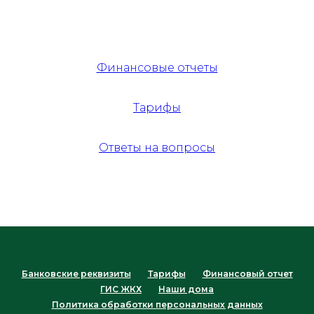
Финансовые отчеты
Тарифы
Ответы на вопросы
Банковские реквизиты
Тарифы
Финансовый отчет
ГИС ЖКХ
Наши дома
Политика обработки персональных данных