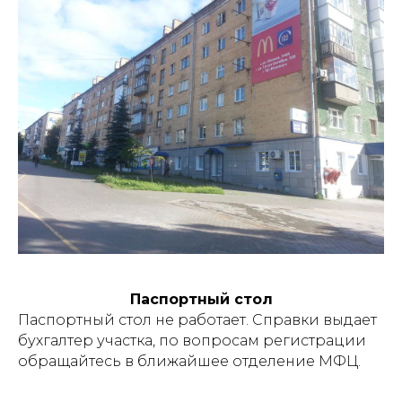
Паспортный стол
Паспортный стол не работает. Справки выдает
бухгалтер участка, по вопросам регистрации
обращайтесь в ближайшее отделение МФЦ.