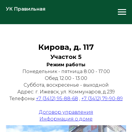
УК Правильная
Кирова, д. 117
Участок 5
Режим работы
Понедельник - пятница 8.00 - 17.00
Обед 12.00 - 13.00
Суббота, воскресенье - выходной
Адрес: г. Ижевск, ул. Коммунаров, д.239
Телефоны
+7 (3412) 95-88-68
,
+7 (3412) 79-90-89
Договор управления
Информация о доме