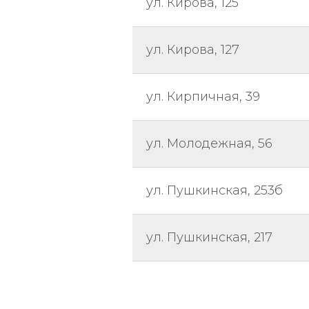
ул. Кирова, 125
ул. Кирова, 127
ул. Кирпичная, 39
ул. Молодежная, 56
ул. Пушкинская, 253б
ул. Пушкинская, 217