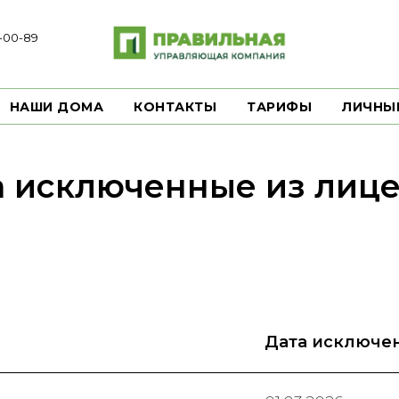
7-00-89
НАШИ ДОМА
КОНТАКТЫ
ТАРИФЫ
ЛИЧНЫ
 исключенные из лиц
Дата исключе