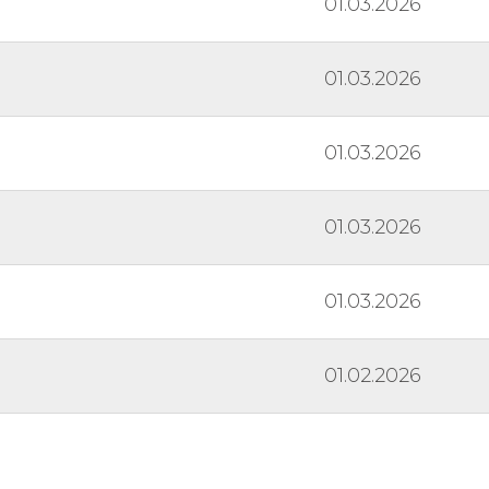
01.03.2026
01.03.2026
01.03.2026
01.03.2026
01.03.2026
01.02.2026