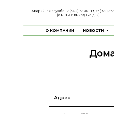
Аварийная служба +7 (3412) 77-00-89, +7 (929) 27
(с 17-8 ч. и выходные дни)
О КОМПАНИИ
НОВОСТИ
Дома
Адрес