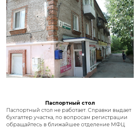
Паспортный стол
Паспортный стол не работает. Справки выдает
бухгалтер участка, по вопросам регистрации
обращайтесь в ближайшее отделение МФЦ.