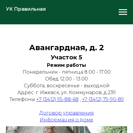
УК Правильная
Авангардная, д. 2
Участок 5
Режим работы
Понедельник - пятница 8.00 - 17.00
Обед 12.00 - 13.00
Суббота, воскресенье - выходной
Адрес: г. Ижевск, ул. Коммунаров, д.239
Телефоны
+7 (3412) 95-88-68
,
+7 (3412) 79-90-89
Договор управления
Информация о доме