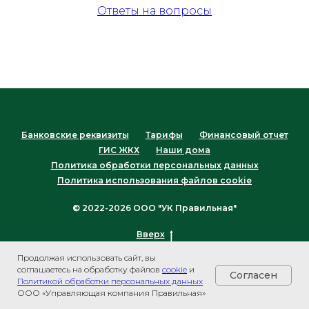
Ответы на вопросы
Банковские реквизиты
Тарифы
Финансовый отчет
ГИС ЖКХ
Наши дома
Политика обработки персональных данных
Политика использования файлов cookie
© 2022-2026 ООО "УК Правильная"
Вверх
Продолжая использовать сайт, вы
соглашаетесь на обработку файлов
cookie
и
Согласен
Политикой обработки персональных данных
ООО «Управляющая компания Правильная»